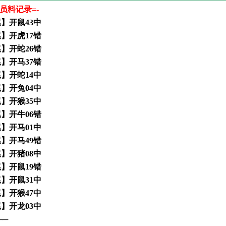
员料记录=-
3尾】开鼠43中
4尾】开虎17错
3尾】开蛇26错
3尾】开马37错
4尾】开蛇14中
4尾】开兔04中
3尾】开猴35中
7尾】开牛06错
3尾】开马01中
3尾】开马49错
8尾】开猪08中
7尾】开鼠19错
9尾】开鼠31中
7尾】开猴47中
3尾】开龙03中
──