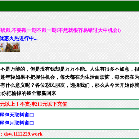
尾
连续跟,不要跟一期不跟一期!不然就很容易错过大中机会!)
优惠火热进行中...
钱不是万能的，但是没有钱却是万万不能。人生有很多不如意，
，趁年轻如果不把握住机会，每天都在为生活而烦恼，每天都在
还有什么意义呢？各位彩民朋友，选择我们，那么从今天开始你
助你把输掉的钱全部赢回来
1元以上！不支持211元以下充值
２尾包天取料窗口
２尾包月取料窗口
w.1112229.work