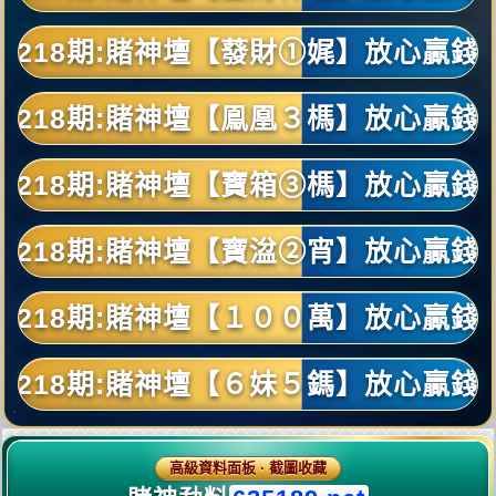
218期:賭神壇【蕟財①娓】放心贏錢
218期:賭神壇【鳯凰３榪】放心贏錢
218期:賭神壇【寶箱③榪】放心贏錢
218期:賭神壇【寶湓②宵】放心贏錢
218期:賭神壇【１００萬】放心贏錢
218期:賭神壇【６妹５鎷】放心贏錢
高級資料面板 · 截圖收藏