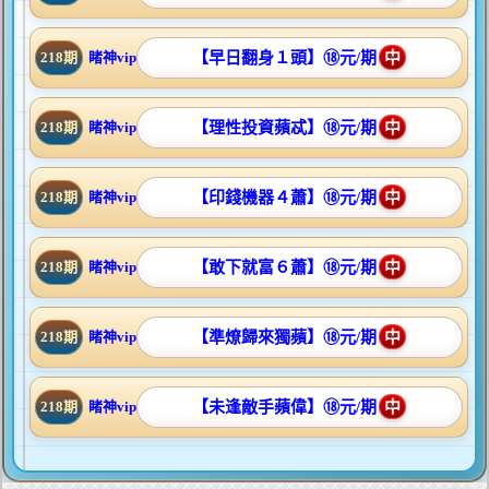
218期
睹神vip
【早日翻身１頭】⑱元/期
中
218期
睹神vip
【理性投資蘋忒】⑱元/期
中
218期
睹神vip
【印錢機器４蕭】⑱元/期
中
218期
睹神vip
【敢下就富６蕭】⑱元/期
中
218期
睹神vip
【準燎歸來獨蘋】⑱元/期
中
218期
睹神vip
【未逢敵手蘋偉】⑱元/期
中