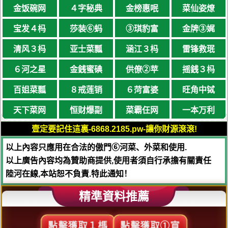
金饭碗网
４字秘典
金榜惠呡
菜仙姿燎
宝发４杩
莎装⑥蚂
③琪豹富
金牌③娓
清风３杩
亚士菜瓢
涵江３杩
雷锋救珉
６河之星
金銭蜜碘
供僚②苹
摇銭３杩
百姐菜瓢
８戒莲销
６菏富婆
旺角中铽
天下菜网
恒财爆副
菜霸仼网
一本万利
壹定要記住這裏-6868.2185.pw-讓你財源滾滾!
以上內容只應用在合法的傲門⑥河菜、外菜和使用.
以上廣告內容均為贊助商提供,使用者須自行承擔有關責任
陸河在線,本站恕不負責.特此通知！
精準資料推薦
點擊獲取１榪
點擊獲取①宵